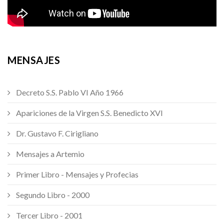
MENSAJES
Decreto S.S. Pablo VI Año 1966
Apariciones de la Virgen S.S. Benedicto XVI
Dr. Gustavo F. Cirigliano
Mensajes a Artemio
Primer Libro - Mensajes y Profecias
Segundo Libro - 2000
Tercer Libro - 2001