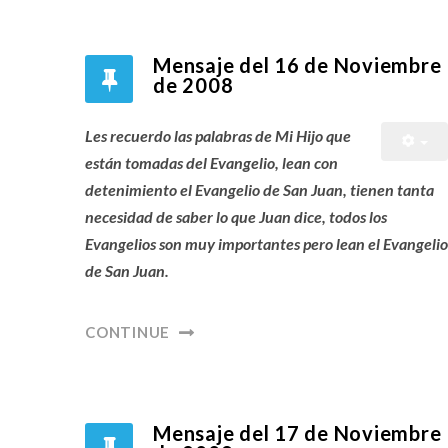
Mensaje del 16 de Noviembre
de 2008
Les recuerdo las palabras de Mi Hijo que
están tomadas del Evangelio, lean con
detenimiento el Evangelio de San Juan, tienen tanta
necesidad de saber lo que Juan dice, todos los
Evangelios son muy importantes pero lean el Evangelio
de San Juan.
CONTINUE
Mensaje del 17 de Noviembre