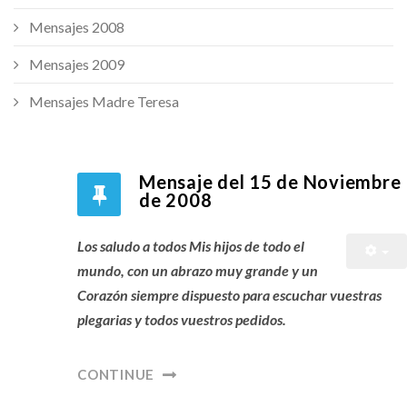
Mensajes 2008
Mensajes 2009
Mensajes Madre Teresa
Mensaje del 15 de Noviembre
de 2008
Los saludo a todos Mis hijos de todo el
mundo, con un abrazo muy grande y un
Corazón siempre dispuesto para escuchar vuestras
plegarias y todos vuestros pedidos.
CONTINUE