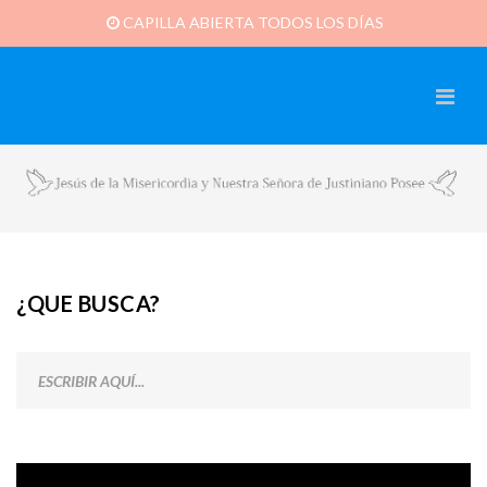
CAPILLA ABIERTA TODOS LOS DÍAS
¿QUE BUSCA?