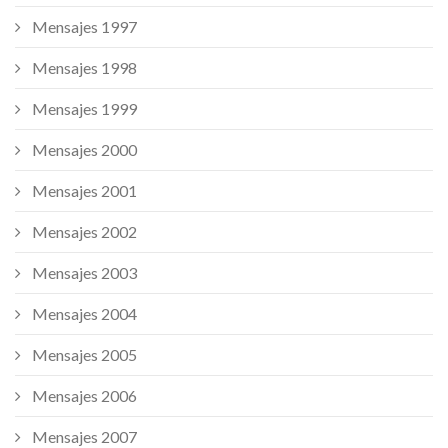
Mensajes 1997
Mensajes 1998
Mensajes 1999
Mensajes 2000
Mensajes 2001
Mensajes 2002
Mensajes 2003
Mensajes 2004
Mensajes 2005
Mensajes 2006
Mensajes 2007