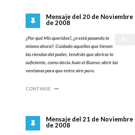
Mensaje del 20 de Noviembre
de 2008
¿Por qué Mis queridos?, ¿o está pasando lo
mismo ahora?. Cuidado aquellos que tienen
las riendas del poder, tendrán que abrirse lo
suficiente, como decía Juan el Bueno: abrir las
ventanas para que entre aire puro.
CONTINUE
Mensaje del 21 de Noviembre
de 2008