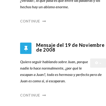
¿verdad?, lo que pasa es que entre las palabras y los
hechos hay un abismo enorme.
CONTINUE
Mensaje del 19 de Noviembre
de 2008
Quiero seguir hablando sobre Juan, porque
nadie lo hace normalmente, ¿por qué le
escapan a Juan?, todo es hermoso y perfecto pero de
Juan es como si, si escaparan.
CONTINUE