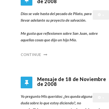
de 2008
Dios se vale hasta del pecado de Pilato, para
llevar adelante su proyecto de salvación.
Me gusta que reflexionen sobre San Juan, sobre
aquellas cosas que dijo un hijo Mío.
CONTINUE
Mensaje de 18 de Noviembre
de 2008
Yo pregunto Mis queridos: ¿les queda alguna
duda sobre lo que estoy diciendo?, no