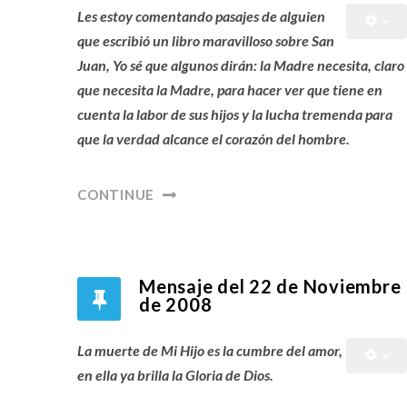
Les estoy comentando pasajes de alguien
que escribió un libro maravilloso sobre San
Juan, Yo sé que algunos dirán: la Madre necesita, claro
que necesita la Madre, para hacer ver que tiene en
cuenta la labor de sus hijos y la lucha tremenda para
que la verdad alcance el corazón del hombre.
CONTINUE
Mensaje del 22 de Noviembre
de 2008
La muerte de Mi Hijo es la cumbre del amor,
en ella ya brilla la Gloria de Dios.