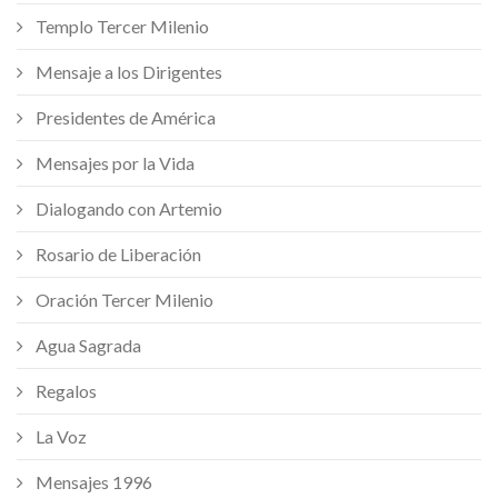
Templo Tercer Milenio
Mensaje a los Dirigentes
Presidentes de América
Mensajes por la Vida
Dialogando con Artemio
Rosario de Liberación
Oración Tercer Milenio
Agua Sagrada
Regalos
La Voz
Mensajes 1996