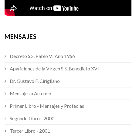
MENSAJES
Decreto S.S. Pablo VI Año 1966
Apariciones de la Virgen S.S. Benedicto XVI
Dr. Gustavo F. Cirigliano
Mensajes a Artemio
Primer Libro - Mensajes y Profecias
Segundo Libro - 2000
Tercer Libro - 2001