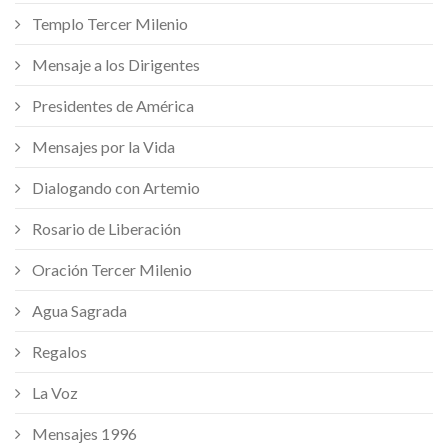
Templo Tercer Milenio
Mensaje a los Dirigentes
Presidentes de América
Mensajes por la Vida
Dialogando con Artemio
Rosario de Liberación
Oración Tercer Milenio
Agua Sagrada
Regalos
La Voz
Mensajes 1996