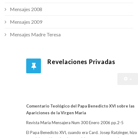
Mensajes 2008
Mensajes 2009
Mensajes Madre Teresa
Revelaciones Privadas
Comentario Teológico del Papa Benedicto XVI sobre las
Apariciones de la Virgen Maria
Revista Maria Mensajera Num 300 Enero 2006 pp.2-5
El Papa Benedicto XVI, cuando era Card. Josep Ratzinger, hizo