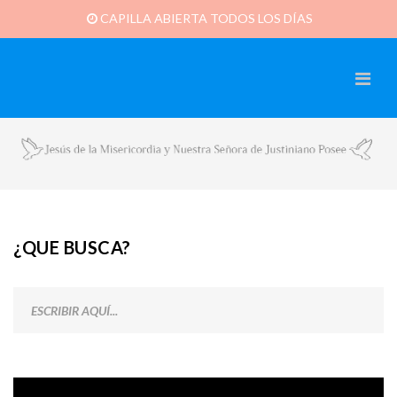
CAPILLA ABIERTA TODOS LOS DÍAS
¿QUE BUSCA?