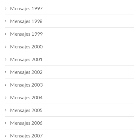
Mensajes 1997
Mensajes 1998
Mensajes 1999
Mensajes 2000
Mensajes 2001
Mensajes 2002
Mensajes 2003
Mensajes 2004
Mensajes 2005
Mensajes 2006
Mensajes 2007