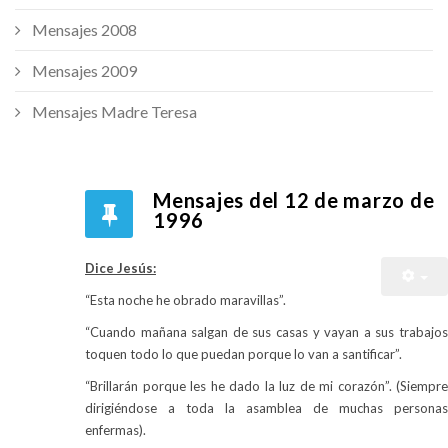
Mensajes 2008
Mensajes 2009
Mensajes Madre Teresa
Mensajes del 12 de marzo de
1996
Dice Jesús:
“Esta noche he obrado maravillas”.
“Cuando mañana salgan de sus casas y vayan a sus trabajos
toquen todo lo que puedan porque lo van a santificar”.
“Brillarán porque les he dado la luz de mi corazón”. (Siempre
dirigiéndose a toda la asamblea de muchas personas
enfermas).