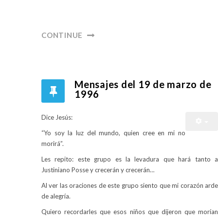
CONTINUE
Mensajes del 19 de marzo de
1996
Dice Jesús:
“Yo soy la luz del mundo, quien cree en mi no
morirá”.
Les repito: este grupo es la levadura que hará tanto a
Justiniano Posse y crecerán y crecerán…
Al ver las oraciones de este grupo siento que mi corazón arde
de alegría.
Quiero recordarles que esos niños que dijeron que morían