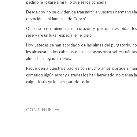
pedido le rogaré a mi Hijo que se los conceda.
Desde hoy no se olviden de transmitir a vuestros hermanos la
devoción a mi Inmaculado Corazón.
Quien se encomienda a mi corazón y por quienes pidan les
reservaré un lugar especial en el cielo.
Hoy ustedes se han acordado de las almas del purgatorio, no
les alcanzarían los cabellos de sus cabezas para saber cuántas
almas han llegado a Dios.
Recuerden a vuestros padres con mucho amor porque si han
cometido algún error y ustedes los han heredado, no tienen la
culpa. Jesús ya lo ha reparado todo.
CONTINUE