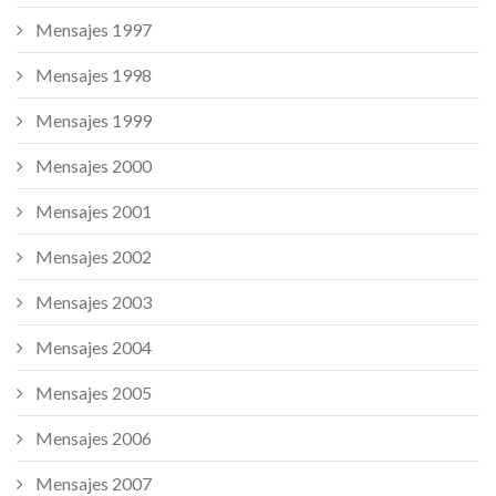
Mensajes 1997
Mensajes 1998
Mensajes 1999
Mensajes 2000
Mensajes 2001
Mensajes 2002
Mensajes 2003
Mensajes 2004
Mensajes 2005
Mensajes 2006
Mensajes 2007