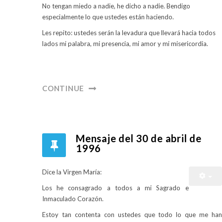
No tengan miedo a nadie, he dicho a nadie. Bendigo
especialmente lo que ustedes están haciendo.
Les repito: ustedes serán la levadura que llevará hacia todos
lados mi palabra, mi presencia, mi amor y mi misericordia.
CONTINUE
Mensaje del 30 de abril de
1996
Dice la Virgen María:
Los he consagrado a todos a mi Sagrado e
Inmaculado Corazón.
Estoy tan contenta con ustedes que todo lo que me han