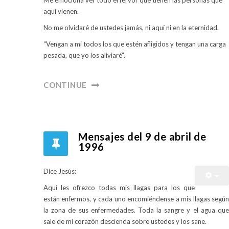
aquí vienen.
No me olvidaré de ustedes jamás, ni aquí ni en la eternidad.
“Vengan a mi todos los que estén afligidos y tengan una carga
pesada, que yo los aliviaré”.
CONTINUE
Mensajes del 9 de abril de
1996
Dice Jesús:
Aquí les ofrezco todas mis llagas para los que
están enfermos, y cada uno encomiéndense a mis llagas según
la zona de sus enfermedades. Toda la sangre y el agua que
sale de mi corazón descienda sobre ustedes y los sane.