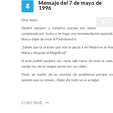
Mensaje del 7 de mayo de
1996
Dice Jesús:
Vendré siempre a visitarlos porque me siento
complacido por todos y les hago una recomendación especial.
Nunca dejen de rezar el Padrenuestro.
¿Saben que la oración que más le gusta a mi Madre es el Ave
María y después el Magnificat?
Si este pueblo pudiera ver, vería salir rayos de toda la casa,
verían ríos de mi sangre correr por sus calles.
Viven en medio de un montón de problemas porque no
quieren que se reúnan… Algún día todo se va arreglar.
CONTINUE