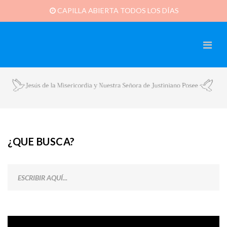
CAPILLA ABIERTA TODOS LOS DÍAS
¿QUE BUSCA?