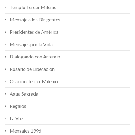
Templo Tercer Milenio
Mensaje a los Dirigentes
Presidentes de América
Mensajes por la Vida
Dialogando con Artemio
Rosario de Liberación
Oración Tercer Milenio
Agua Sagrada
Regalos
La Voz
Mensajes 1996