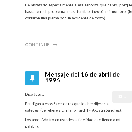
He abrazado especialmente a esa señorita que habló, porque
hasta en el problema más terrible invocó mi nombre (le
cortaron una pierna por un accidente de moto).
CONTINUE
Mensaje del 16 de abril de
1996
Dice Jesús:
Bendigan a esos Sacerdotes que los bendijeron a
ustedes. (Se refiere a Emiliano Tardiff y Agustín Sánchez).
Los amo. Admiro en ustedes la fidelidad que tienen a mi
palabra.