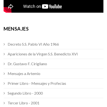
MENSAJES
Decreto S.S. Pablo VI Año 1966
Apariciones de la Virgen S.S. Benedicto XVI
Dr. Gustavo F. Cirigliano
Mensajes a Artemio
Primer Libro - Mensajes y Profecias
Segundo Libro - 2000
Tercer Libro - 2001