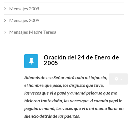
Mensajes 2008
Mensajes 2009
Mensajes Madre Teresa
Oración del 24 de Enero de
2005
Además de eso Señor mirá toda mi infancia,
el hambre que pasé, los disgusto que tuve,
las veces que vi a papá y a mamá pelearse que me
hicieron tanto daño, las veces que vi cuando papá le
pegaba a mamá, las veces que vi a mi mamá llorar en
silencio detrás de las puertas.