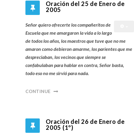
Oración del 25 de Enero de
2005
Señor quiero ofrecerte los compañeritos de
Escuela que me amargaron la vida a lo largo
de todos los años, los maestros que tuve que no me
amaron como debieron amarme, los parientes que me
despreciaban, los vecinos que siempre se
confabulaban para hablar en contra, Señor basta,
todo eso no me sirvió para nada.
CONTINUE
Oración del 26 de Enero de
2005 (1º)