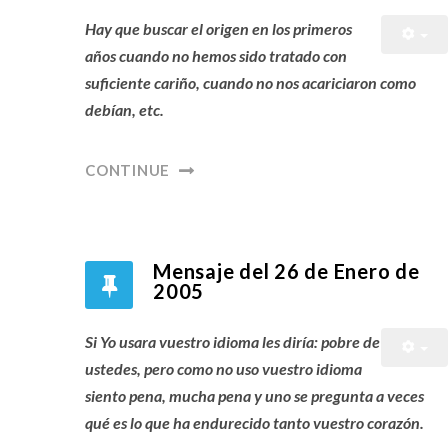
Hay que buscar el origen en los primeros
años cuando no hemos sido tratado con
suficiente cariño, cuando no nos acariciaron como
debían, etc.
CONTINUE
Mensaje del 26 de Enero de
2005
Si Yo usara vuestro idioma les diría: pobre de
ustedes, pero como no uso vuestro idioma
siento pena, mucha pena y uno se pregunta a veces
qué es lo que ha endurecido tanto vuestro corazón.