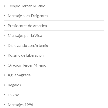
Templo Tercer Milenio
Mensaje a los Dirigentes
Presidentes de América
Mensajes por la Vida
Dialogando con Artemio
Rosario de Liberación
Oración Tercer Milenio
Agua Sagrada
Regalos
La Voz
Mensajes 1996