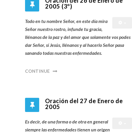
Oración del 26 de Enero de
2005 (3º)
Todo en tu nombre Señor, en este día mira
Señor nuestro rostro, infunde tu gracia,
llénanos de la paz y del amor que solamente vos podes
dar Señor, sí Jesús, llénanos y al hacerlo Señor pasa
sanando todas nuestras enfermedades.
CONTINUE
Oración del 27 de Enero de
2005
Es decir, de una forma o de otra en general
siempre las enfermedades tienen un origen