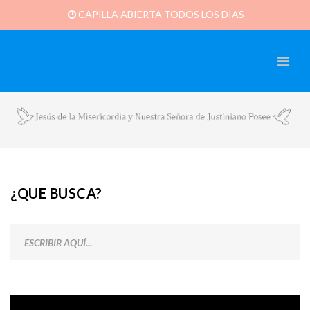
CAPILLA ABIERTA TODOS LOS DÍAS
¿QUE BUSCA?