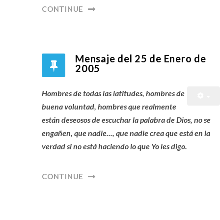
CONTINUE
Mensaje del 25 de Enero de
2005
Hombres de todas las latitudes, hombres de
buena voluntad, hombres que realmente
están deseosos de escuchar la palabra de Dios, no se
engañen, que nadie..., que nadie crea que está en la
verdad si no está haciendo lo que Yo les digo.
CONTINUE