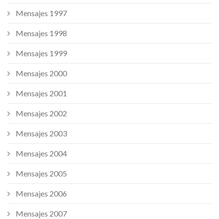
Mensajes 1997
Mensajes 1998
Mensajes 1999
Mensajes 2000
Mensajes 2001
Mensajes 2002
Mensajes 2003
Mensajes 2004
Mensajes 2005
Mensajes 2006
Mensajes 2007