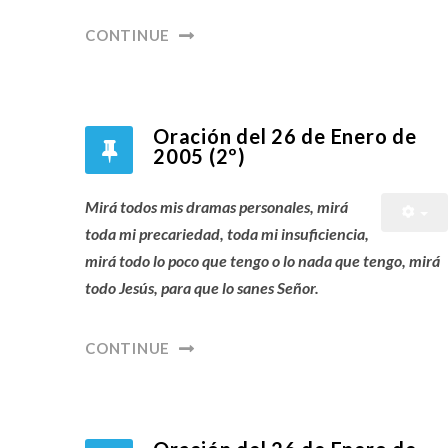
CONTINUE
Oración del 26 de Enero de
2005 (2º)
Mirá todos mis dramas personales, mirá
toda mi precariedad, toda mi insuficiencia,
mirá todo lo poco que tengo o lo nada que tengo, mirá
todo Jesús, para que lo sanes Señor.
CONTINUE