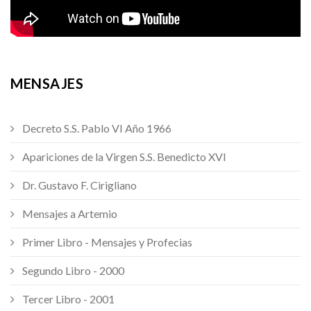
MENSAJES
Decreto S.S. Pablo VI Año 1966
Apariciones de la Virgen S.S. Benedicto XVI
Dr. Gustavo F. Cirigliano
Mensajes a Artemio
Primer Libro - Mensajes y Profecias
Segundo Libro - 2000
Tercer Libro - 2001