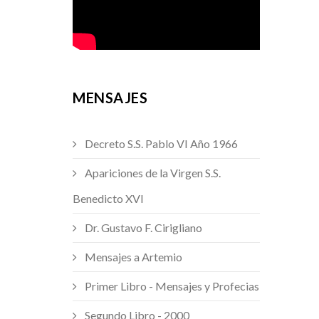
MENSAJES
Decreto S.S. Pablo VI Año 1966
Apariciones de la Virgen S.S.
Benedicto XVI
Dr. Gustavo F. Cirigliano
Mensajes a Artemio
Primer Libro - Mensajes y Profecias
Segundo Libro - 2000