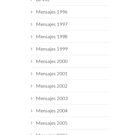
Mensajes 1996
Mensajes 1997
Mensajes 1998
Mensajes 1999
Mensajes 2000
Mensajes 2001
Mensajes 2002
Mensajes 2003
Mensajes 2004
Mensajes 2005