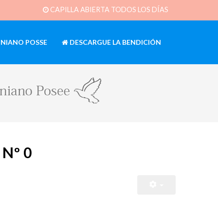
CAPILLA ABIERTA TODOS LOS DÍAS
INIANO POSSE
DESCARGUE LA BENDICIÓN
 Nº 0