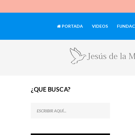
PORTADA
VIDEOS
FUNDAC
¿QUE BUSCA?