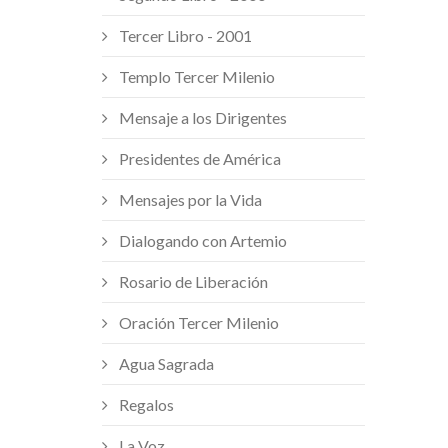
Tercer Libro - 2001
Templo Tercer Milenio
Mensaje a los Dirigentes
Presidentes de América
Mensajes por la Vida
Dialogando con Artemio
Rosario de Liberación
Oración Tercer Milenio
Agua Sagrada
Regalos
La Voz