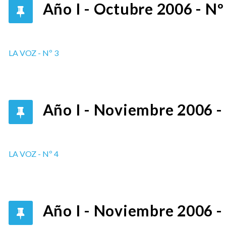
Año I - Octubre 2006 - Nº
LA VOZ - Nº 3
Año I - Noviembre 2006 -
LA VOZ - Nº 4
Año I - Noviembre 2006 -