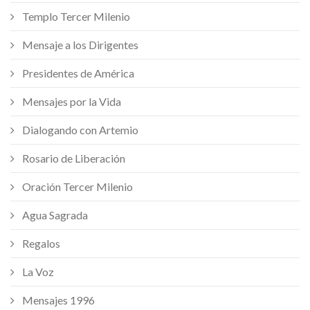
Templo Tercer Milenio
Mensaje a los Dirigentes
Presidentes de América
Mensajes por la Vida
Dialogando con Artemio
Rosario de Liberación
Oración Tercer Milenio
Agua Sagrada
Regalos
La Voz
Mensajes 1996