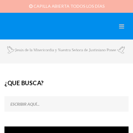
CAPILLA ABIERTA TODOS LOS DÍAS
¿QUE BUSCA?