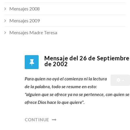
Mensajes 2008
Mensajes 2009
Mensajes Madre Teresa
Mensaje del 26 de Septiembre
de 2002
Para quien no oyó el comienzo ni la lectura
de la palabra, todo se resume en esto:
"alguien que se ofrece ya no se pertenece, con quien se
ofrece Dios hace lo que quiere".
CONTINUE