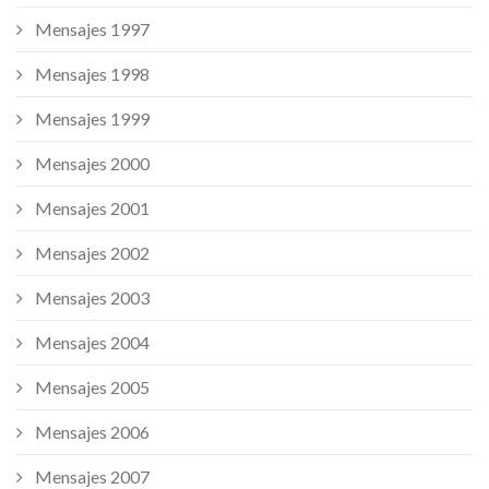
Mensajes 1997
Mensajes 1998
Mensajes 1999
Mensajes 2000
Mensajes 2001
Mensajes 2002
Mensajes 2003
Mensajes 2004
Mensajes 2005
Mensajes 2006
Mensajes 2007