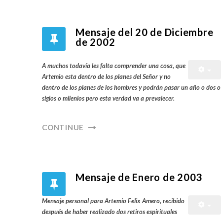
Mensaje del 20 de Diciembre
de 2002
A muchos todavía les falta comprender una cosa, que
Artemio esta dentro de los planes del Señor y no
dentro de los planes de los hombres y podrán pasar un año o dos o
siglos o milenios pero esta verdad va a prevalecer.
CONTINUE
Mensaje de Enero de 2003
Mensaje personal para Artemio Felix Amero, recibido
después de haber realizado dos retiros espirituales