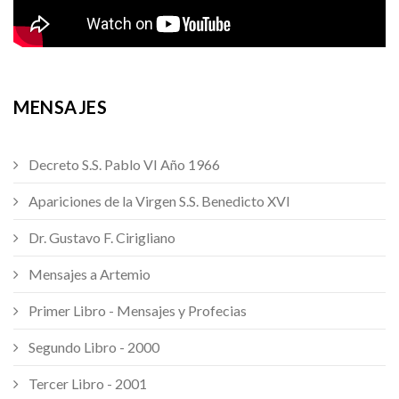
MENSAJES
Decreto S.S. Pablo VI Año 1966
Apariciones de la Virgen S.S. Benedicto XVI
Dr. Gustavo F. Cirigliano
Mensajes a Artemio
Primer Libro - Mensajes y Profecias
Segundo Libro - 2000
Tercer Libro - 2001