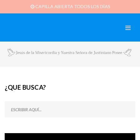
CAPILLA ABIERTA TODOS LOS DÍAS
¿QUE BUSCA?