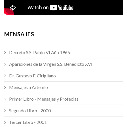
MENSAJES
Decreto S.S. Pablo VI Año 1966
Apariciones de la Virgen S.S. Benedicto XVI
Dr. Gustavo F. Cirigliano
Mensajes a Artemio
Primer Libro - Mensajes y Profecias
Segundo Libro - 2000
Tercer Libro - 2001