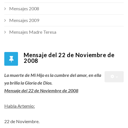
Mensajes 2008
Mensajes 2009
Mensajes Madre Teresa
Mensaje del 22 de Noviembre de
2008
La muerte de Mi Hijo es la cumbre del amor, en ella
ya brilla la Gloria de Dios.
Mensaje del 22 de Noviembre de 2008
Habla Artemio:
22 de Noviembre.