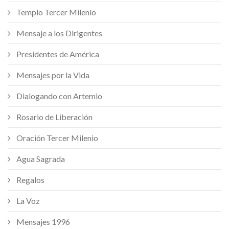
Templo Tercer Milenio
Mensaje a los Dirigentes
Presidentes de América
Mensajes por la Vida
Dialogando con Artemio
Rosario de Liberación
Oración Tercer Milenio
Agua Sagrada
Regalos
La Voz
Mensajes 1996