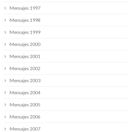
Mensajes 1997
Mensajes 1998
Mensajes 1999
Mensajes 2000
Mensajes 2001
Mensajes 2002
Mensajes 2003
Mensajes 2004
Mensajes 2005
Mensajes 2006
Mensajes 2007