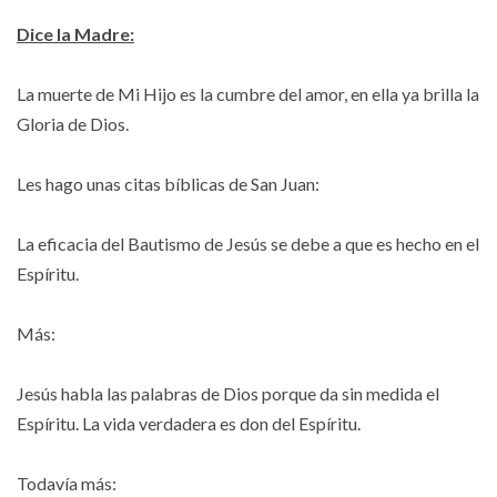
Dice la Madre:
La muerte de Mi Hijo es la cumbre del amor, en ella ya brilla la
Gloria de Dios.
Les hago unas citas bíblicas de San Juan:
La eficacia del Bautismo de Jesús se debe a que es hecho en el
Espíritu.
Más:
Jesús habla las palabras de Dios porque da sin medida el
Espíritu. La vida verdadera es don del Espíritu.
Todavía más: