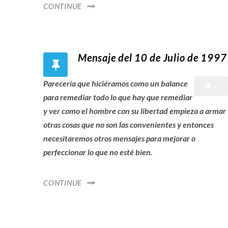
CONTINUE
Mensaje del 10 de Julio de 1997
Parecería que hiciéramos como un balance
para remediar todo lo que hay que remediar
y ver como el hombre con su libertad empieza a armar
otras cosas que no son las convenientes y entonces
necesitaremos otros mensajes para mejorar o
perfeccionar lo que no esté bien.
CONTINUE