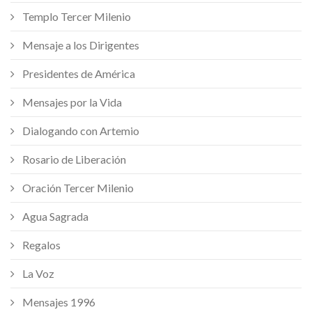
Templo Tercer Milenio
Mensaje a los Dirigentes
Presidentes de América
Mensajes por la Vida
Dialogando con Artemio
Rosario de Liberación
Oración Tercer Milenio
Agua Sagrada
Regalos
La Voz
Mensajes 1996