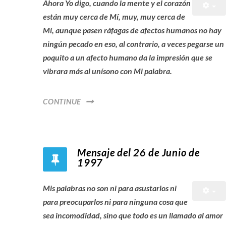
Ahora Yo digo, cuando la mente y el corazón
están muy cerca de Mí, muy, muy cerca de
Mí, aunque pasen ráfagas de afectos humanos no hay
ningún pecado en eso, al contrario, a veces pegarse un
poquito a un afecto humano da la impresión que se
vibrara más al unísono con Mi palabra.
CONTINUE
Mensaje del 26 de Junio de
1997
Mis palabras no son ni para asustarlos ni
para preocuparlos ni para ninguna cosa que
sea incomodidad, sino que todo es un llamado al amor