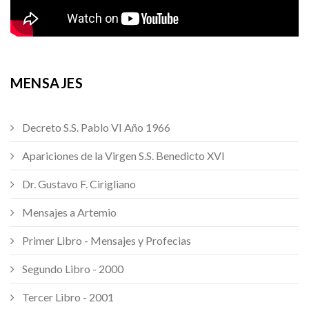
MENSAJES
Decreto S.S. Pablo VI Año 1966
Apariciones de la Virgen S.S. Benedicto XVI
Dr. Gustavo F. Cirigliano
Mensajes a Artemio
Primer Libro - Mensajes y Profecias
Segundo Libro - 2000
Tercer Libro - 2001