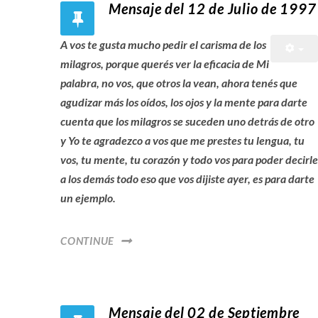
Mensaje del 12 de Julio de 1997
A vos te gusta mucho pedir el carisma de los
milagros, porque querés ver la eficacia de Mi
palabra, no vos, que otros la vean, ahora tenés que
agudizar más los oídos, los ojos y la mente para darte
cuenta que los milagros se suceden uno detrás de otro
y Yo te agradezco a vos que me prestes tu lengua, tu
vos, tu mente, tu corazón y todo vos para poder decirle
a los demás todo eso que vos dijiste ayer, es para darte
un ejemplo.
CONTINUE
Mensaje del 02 de Septiembre