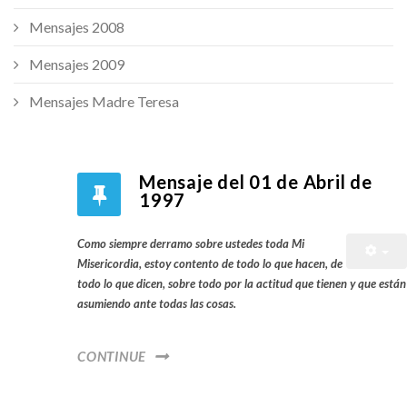
Mensajes 2008
Mensajes 2009
Mensajes Madre Teresa
Mensaje del 01 de Abril de
1997
Como siempre derramo sobre ustedes toda Mi
Misericordia, estoy contento de todo lo que hacen, de
todo lo que dicen, sobre todo por la actitud que tienen y que están
asumiendo ante todas las cosas.
CONTINUE