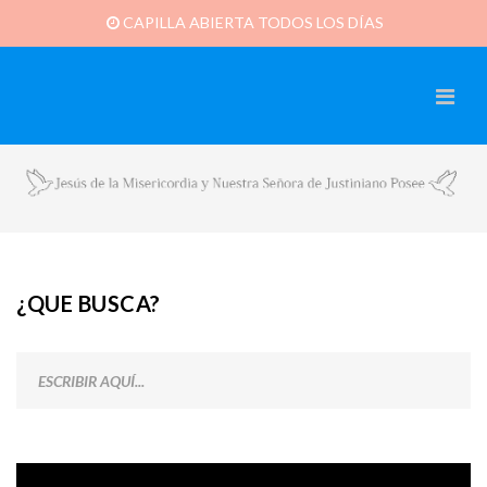
CAPILLA ABIERTA TODOS LOS DÍAS
¿QUE BUSCA?