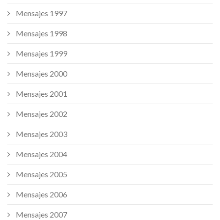
Mensajes 1997
Mensajes 1998
Mensajes 1999
Mensajes 2000
Mensajes 2001
Mensajes 2002
Mensajes 2003
Mensajes 2004
Mensajes 2005
Mensajes 2006
Mensajes 2007