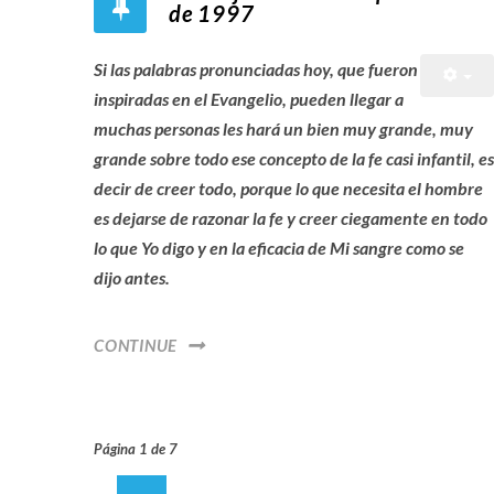
de 1997
Si las palabras pronunciadas hoy, que fueron
inspiradas en el Evangelio, pueden llegar a
muchas personas les hará un bien muy grande, muy
grande sobre todo ese concepto de la fe casi infantil, es
decir de creer todo, porque lo que necesita el hombre
es dejarse de razonar la fe y creer ciegamente en todo
lo que Yo digo y en la eficacia de Mi sangre como se
dijo antes.
CONTINUE
Página 1 de 7