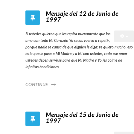
Mensaje del 12 de Junio de
1997
Si ustedes quieren que les repita nuevamente que los
amo con todo Mi Corazón Yo se los vuelvo a repetir,
porque nadie se cansa de que alguien le diga: te quiero mucho, eso
es lo que le pasa a Mi Madre y a Mi con ustedes, todo ese amor
ustedes deben servirse para que Mi Madre y Yo les colme de
infinitas bendiciones.
CONTINUE
Mensaje del 15 de Junio de
1997