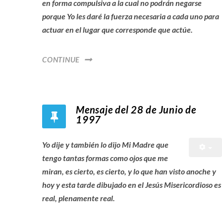
en forma compulsiva a la cual no podrán negarse
porque Yo les daré la fuerza necesaria a cada uno para
actuar en el lugar que corresponde que actúe.
CONTINUE
Mensaje del 28 de Junio de
1997
Yo dije y también lo dijo Mi Madre que
tengo tantas formas como ojos que me
miran, es cierto, es cierto, y lo que han visto anoche y
hoy y esta tarde dibujado en el Jesús Misericordioso es
real, plenamente real.