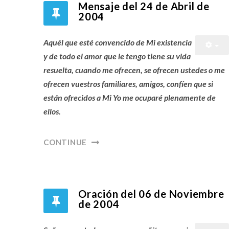
Mensaje del 24 de Abril de
2004
Aquél que esté convencido de Mi existencia
y de todo el amor que le tengo tiene su vida
resuelta, cuando me ofrecen, se ofrecen ustedes o me
ofrecen vuestros familiares, amigos, confíen que si
están ofrecidos a Mi Yo me ocuparé plenamente de
ellos.
CONTINUE
Oración del 06 de Noviembre
de 2004