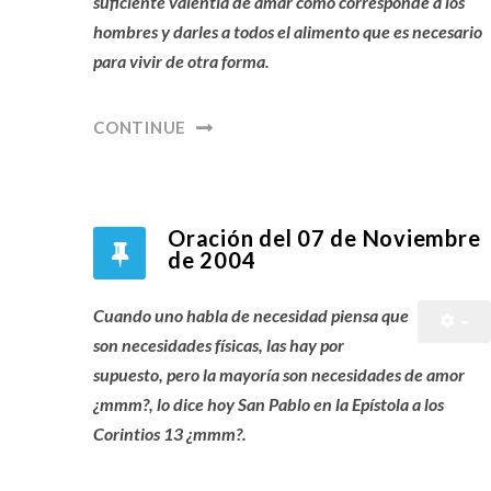
suficiente valentía de amar como corresponde a los
hombres y darles a todos el alimento que es necesario
para vivir de otra forma.
CONTINUE
Oración del 07 de Noviembre
de 2004
Cuando uno habla de necesidad piensa que
son necesidades físicas, las hay por
supuesto, pero la mayoría son necesidades de amor
¿mmm?, lo dice hoy San Pablo en la Epístola a los
Corintios 13 ¿mmm?.