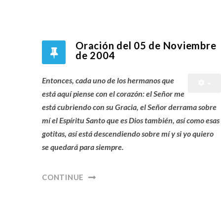
Oración del 05 de Noviembre
de 2004
Entonces, cada uno de los hermanos que
está aquí piense con el corazón: el Señor me
está cubriendo con su Gracia, el Señor derrama sobre
mí el Espíritu Santo que es Dios también, así como esas
gotitas, así está descendiendo sobre mí y si yo quiero
se quedará para siempre.
CONTINUE