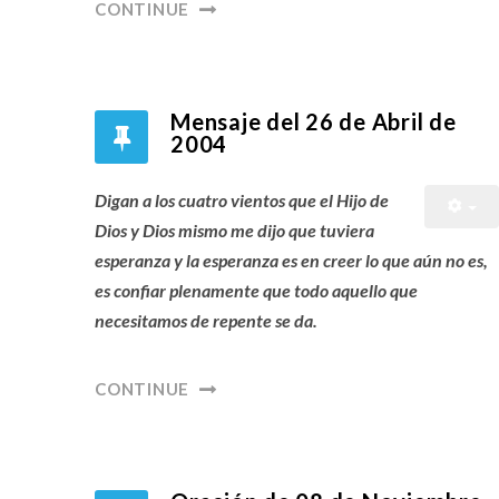
CONTINUE
Mensaje del 26 de Abril de
2004
Digan a los cuatro vientos que el Hijo de
Dios y Dios mismo me dijo que tuviera
esperanza y la esperanza es en creer lo que aún no es,
es confiar plenamente que todo aquello que
necesitamos de repente se da.
CONTINUE