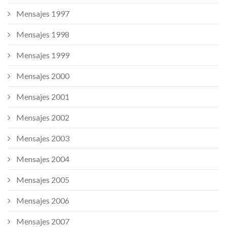
Mensajes 1997
Mensajes 1998
Mensajes 1999
Mensajes 2000
Mensajes 2001
Mensajes 2002
Mensajes 2003
Mensajes 2004
Mensajes 2005
Mensajes 2006
Mensajes 2007