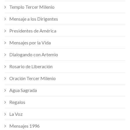
Templo Tercer Milenio
Mensaje a los Dirigentes
Presidentes de América
Mensajes por la Vida
Dialogando con Artemio
Rosario de Liberación
Oración Tercer Milenio
Agua Sagrada
Regalos
La Voz
Mensajes 1996