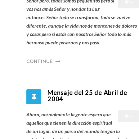
Señor pero, todos somos pequeñitos pero si
vos nos amás Señor y nos das tu Luz
entonces Señor todo se transforma, todo se vuelve
diferente, aunque la vida nos de montones de dolores
y cosas pero si estás con nosotros Señor todo lo más
hermoso puede pasarnos y nos pasa.
CONTINUE
Mensaje del 25 de Abril de
2004
Ahora, normalmente la gente espera que
aquellos que tienen la dirección espiritual
de un lugar, de un país o del mundo tengan la