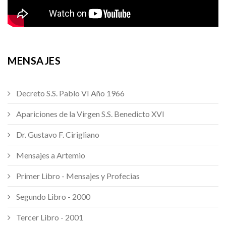
MENSAJES
Decreto S.S. Pablo VI Año 1966
Apariciones de la Virgen S.S. Benedicto XVI
Dr. Gustavo F. Cirigliano
Mensajes a Artemio
Primer Libro - Mensajes y Profecias
Segundo Libro - 2000
Tercer Libro - 2001