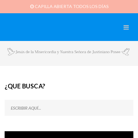
CAPILLA ABIERTA TODOS LOS DÍAS
¿QUE BUSCA?