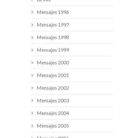
Mensajes 1996
Mensajes 1997
Mensajes 1998
Mensajes 1999
Mensajes 2000
Mensajes 2001
Mensajes 2002
Mensajes 2003
Mensajes 2004
Mensajes 2005