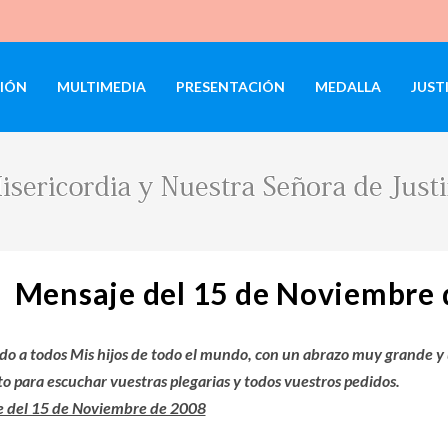
IÓN
MULTIMEDIA
PRESENTACIÓN
MEDALLA
JUST
Mensaje del 15 de Noviembre 
udo a todos Mis hijos de todo el mundo, con un abrazo muy grande 
o para escuchar vuestras plegarias y todos vuestros pedidos.
 del 15 de Noviembre de 2008