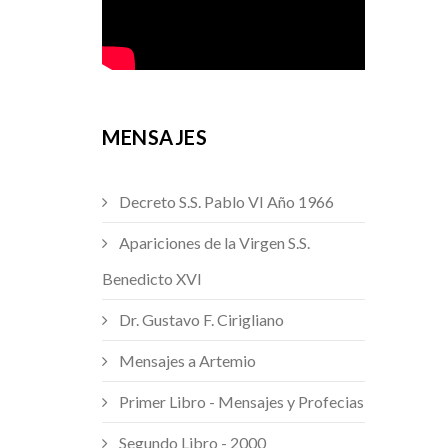
MENSAJES
Decreto S.S. Pablo VI Año 1966
Apariciones de la Virgen S.S.
Benedicto XVI
Dr. Gustavo F. Cirigliano
Mensajes a Artemio
Primer Libro - Mensajes y Profecias
Segundo Libro - 2000