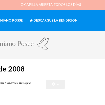
CAPILLA ABIERTA TODOS LOS DÍAS
INIANO POSSE
DESCARGUE LA BENDICIÓN
de 2008
y un Corazón siempre