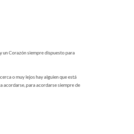
 y un Corazón siempre dispuesto para
cerca o muy lejos hay alguien que está
a acordarse, para acordarse siempre de