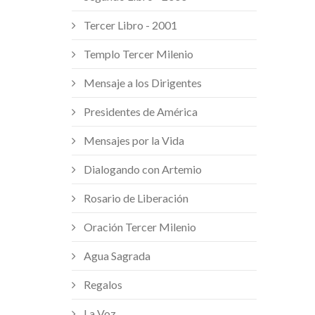
Tercer Libro - 2001
Templo Tercer Milenio
Mensaje a los Dirigentes
Presidentes de América
Mensajes por la Vida
Dialogando con Artemio
Rosario de Liberación
Oración Tercer Milenio
Agua Sagrada
Regalos
La Voz