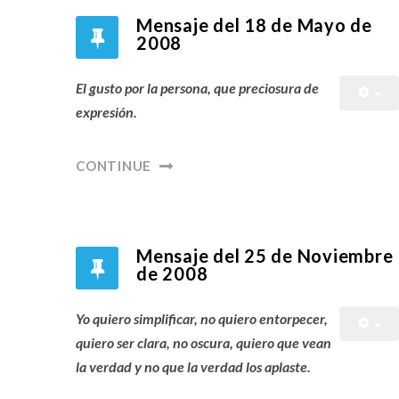
Mensaje del 18 de Mayo de
2008
El gusto por la persona, que preciosura de
expresión.
CONTINUE
Mensaje del 25 de Noviembre
de 2008
Yo quiero simplificar, no quiero entorpecer,
quiero ser clara, no oscura, quiero que vean
la verdad y no que la verdad los aplaste.