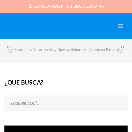
CAPILLA ABIERTA TODOS LOS DÍAS
¿QUE BUSCA?