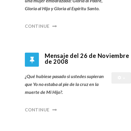
una mujer embarazada: Gloria al Padre,
Gloria al Hijo y Gloria al Espíritu Santo.
CONTINUE
Mensaje del 26 de Noviembre
de 2008
¿Qué hubiese pasado si ustedes supieran
que Yo no estaba al pie de la cruz en la
muerte de Mi Hijo?.
CONTINUE