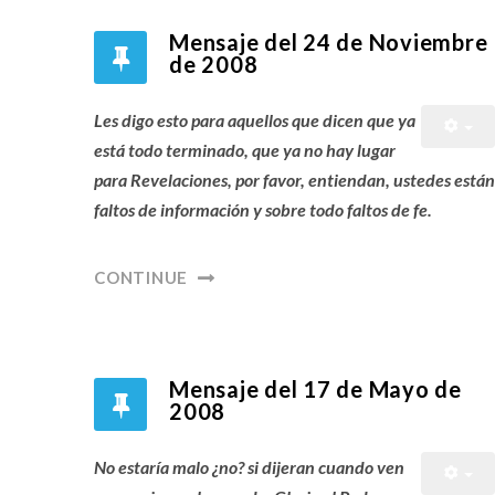
Mensaje del 24 de Noviembre
de 2008
Les digo esto para aquellos que dicen que ya
está todo terminado, que ya no hay lugar
para Revelaciones, por favor, entiendan, ustedes están
faltos de información y sobre todo faltos de fe.
CONTINUE
Mensaje del 17 de Mayo de
2008
No estaría malo ¿no? si dijeran cuando ven