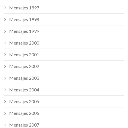
Mensajes 1997
Mensajes 1998
Mensajes 1999
Mensajes 2000
Mensajes 2001
Mensajes 2002
Mensajes 2003
Mensajes 2004
Mensajes 2005
Mensajes 2006
Mensajes 2007