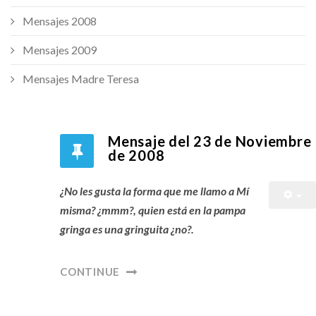
Mensajes 2008
Mensajes 2009
Mensajes Madre Teresa
Mensaje del 23 de Noviembre
de 2008
¿No les gusta la forma que me llamo a Mí
misma? ¿mmm?, quien está en la pampa
gringa es una gringuita ¿no?.
CONTINUE