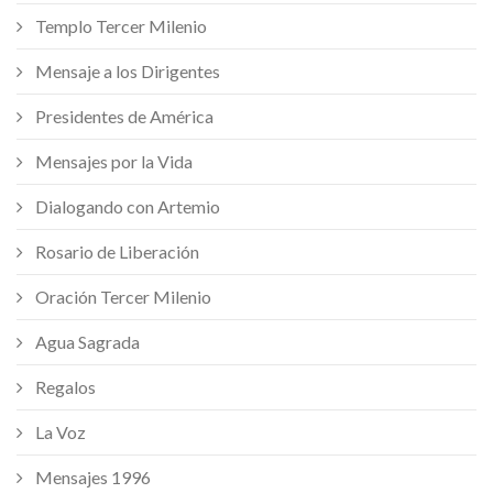
Templo Tercer Milenio
Mensaje a los Dirigentes
Presidentes de América
Mensajes por la Vida
Dialogando con Artemio
Rosario de Liberación
Oración Tercer Milenio
Agua Sagrada
Regalos
La Voz
Mensajes 1996