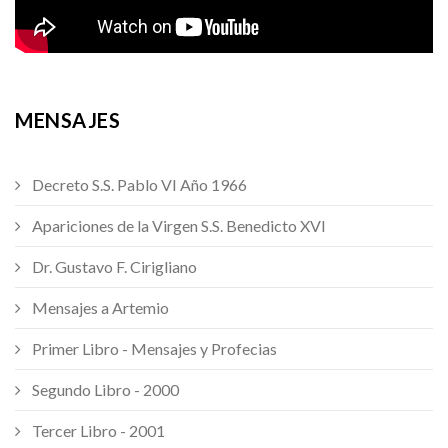
MENSAJES
Decreto S.S. Pablo VI Año 1966
Apariciones de la Virgen S.S. Benedicto XVI
Dr. Gustavo F. Cirigliano
Mensajes a Artemio
Primer Libro - Mensajes y Profecias
Segundo Libro - 2000
Tercer Libro - 2001