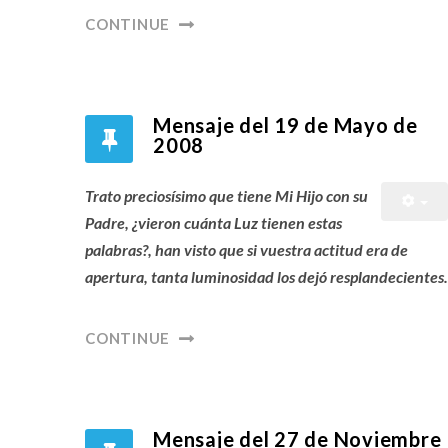
CONTINUE
Mensaje del 19 de Mayo de
2008
Trato preciosísimo que tiene Mi Hijo con su
Padre, ¿vieron cuánta Luz tienen estas
palabras?, han visto que si vuestra actitud era de
apertura, tanta luminosidad los dejó resplandecientes.
CONTINUE
Mensaje del 27 de Noviembre