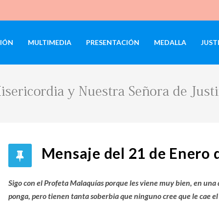
IÓN
MULTIMEDIA
PRESENTACIÓN
MEDALLA
JUST
Mensaje del 21 de Enero 
Sigo con el Profeta Malaquías porque les viene muy bien, en una de
ponga, pero tienen tanta soberbia que ninguno cree que le cae el