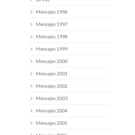
Mensajes 1996
Mensajes 1997
Mensajes 1998
Mensajes 1999
Mensajes 2000
Mensajes 2001
Mensajes 2002
Mensajes 2003
Mensajes 2004
Mensajes 2005