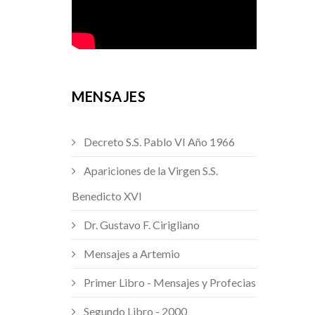
MENSAJES
Decreto S.S. Pablo VI Año 1966
Apariciones de la Virgen S.S.
Benedicto XVI
Dr. Gustavo F. Cirigliano
Mensajes a Artemio
Primer Libro - Mensajes y Profecias
Segundo Libro - 2000