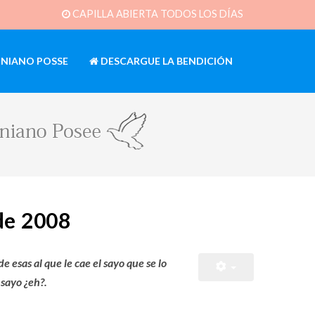
CAPILLA ABIERTA TODOS LOS DÍAS
INIANO POSSE
DESCARGUE LA BENDICIÓN
de 2008
 esas al que le cae el sayo que se lo
 sayo ¿eh?.