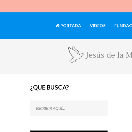
PORTADA
VIDEOS
FUNDAC
¿QUE BUSCA?