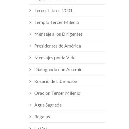
Tercer Libro - 2001
Templo Tercer Milenio
Mensaje a los Dirigentes
Presidentes de América
Mensajes por la Vida
Dialogando con Artemio
Rosario de Liberación
Oración Tercer Milenio
Agua Sagrada
Regalos
La Voz