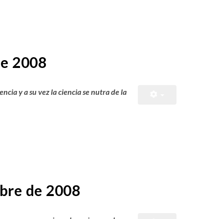
de 2008
encia y a su vez la ciencia se nutra de la
bre de 2008