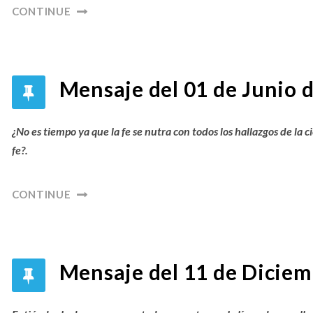
CONTINUE
Mensaje del 01 de Junio 
¿No es tiempo ya que la fe se nutra con todos los hallazgos de la ci
fe?.
CONTINUE
Mensaje del 11 de Diciem