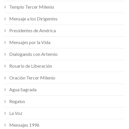
Templo Tercer Milenio
Mensaje a los Dirigentes
Presidentes de América
Mensajes por la Vida
Dialogando con Artemio
Rosario de Liberación
Oración Tercer Milenio
Agua Sagrada
Regalos
La Voz
Mensajes 1996