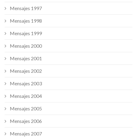
Mensajes 1997
Mensajes 1998
Mensajes 1999
Mensajes 2000
Mensajes 2001
Mensajes 2002
Mensajes 2003
Mensajes 2004
Mensajes 2005
Mensajes 2006
Mensajes 2007