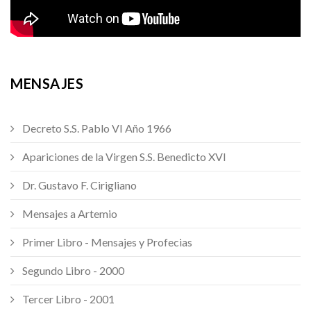
MENSAJES
Decreto S.S. Pablo VI Año 1966
Apariciones de la Virgen S.S. Benedicto XVI
Dr. Gustavo F. Cirigliano
Mensajes a Artemio
Primer Libro - Mensajes y Profecias
Segundo Libro - 2000
Tercer Libro - 2001