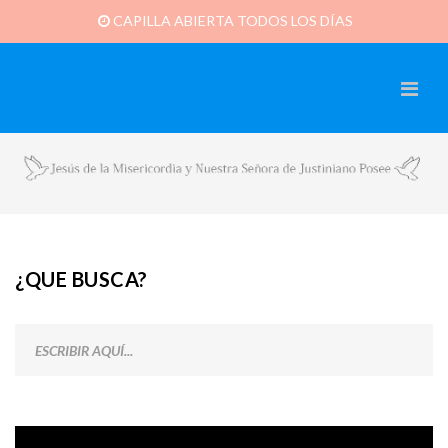
CAPILLA ABIERTA TODOS LOS DÍAS
¿QUE BUSCA?