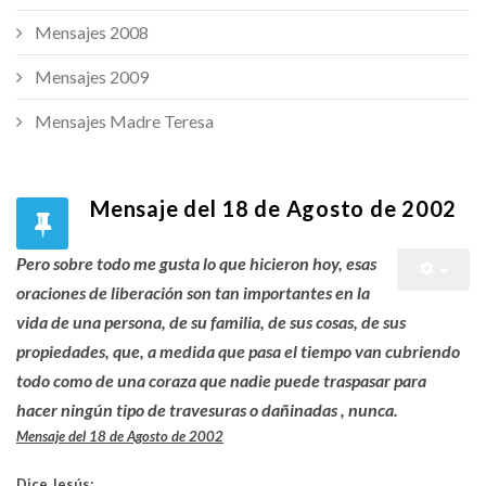
Mensajes 2008
Mensajes 2009
Mensajes Madre Teresa
Mensaje del 18 de Agosto de 2002
Pero sobre todo me gusta lo que hicieron hoy, esas
oraciones de liberación son tan importantes en la
vida de una persona, de su familia, de sus cosas, de sus
propiedades, que, a medida que pasa el tiempo van cubriendo
todo como de una coraza que nadie puede traspasar para
hacer ningún tipo de travesuras o dañinadas , nunca.
Mensaje del 18 de Agosto de 2002
Dice Jesús: