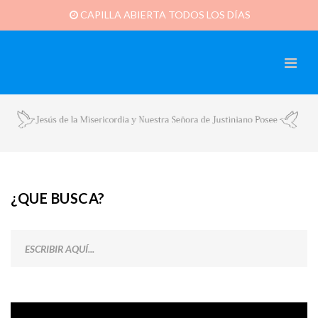
CAPILLA ABIERTA TODOS LOS DÍAS
¿QUE BUSCA?