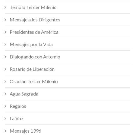
Templo Tercer Milenio
Mensaje a los Dirigentes
Presidentes de América
Mensajes por la Vida
Dialogando con Artemio
Rosario de Liberación
Oración Tercer Milenio
Agua Sagrada
Regalos
La Voz
Mensajes 1996