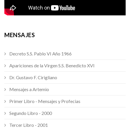
MENSAJES
Decreto S.S. Pablo VI Año 1966
Apariciones de la Virgen S.S. Benedicto XVI
Dr. Gustavo F. Cirigliano
Mensajes a Artemio
Primer Libro - Mensajes y Profecias
Segundo Libro - 2000
Tercer Libro - 2001