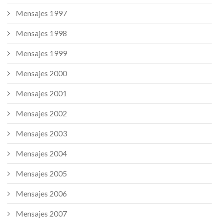
Mensajes 1997
Mensajes 1998
Mensajes 1999
Mensajes 2000
Mensajes 2001
Mensajes 2002
Mensajes 2003
Mensajes 2004
Mensajes 2005
Mensajes 2006
Mensajes 2007