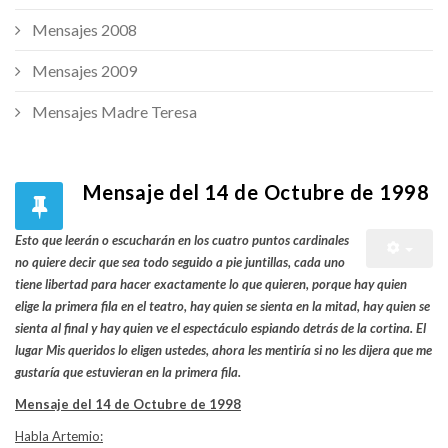
Mensajes 2008
Mensajes 2009
Mensajes Madre Teresa
Mensaje del 14 de Octubre de 1998
Esto que leerán o escucharán en los cuatro puntos cardinales
no quiere decir que sea todo seguido a pie juntillas, cada uno
tiene libertad para hacer exactamente lo que quieren, porque hay quien
elige la primera fila en el teatro, hay quien se sienta en la mitad, hay quien se
sienta al final y hay quien ve el espectáculo espiando detrás de la cortina. El
lugar Mis queridos lo eligen ustedes, ahora les mentiría si no les dijera que me
gustaría que estuvieran en la primera fila.
Mensaje del 14 de Octubre de 1998
Habla Artemio: