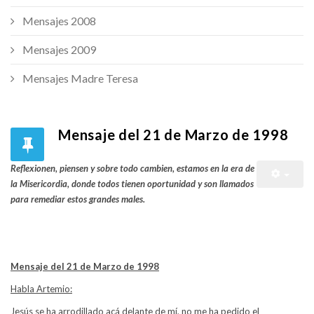
Mensajes 2008
Mensajes 2009
Mensajes Madre Teresa
Mensaje del 21 de Marzo de 1998
Reflexionen, piensen y sobre todo cambien, estamos en la era de
la Misericordia, donde todos tienen oportunidad y son llamados
para remediar estos grandes males.
Mensaje del 21 de Marzo de 1998
Habla Artemio:
Jesús se ha arrodillado acá delante de mí, no me ha pedido el