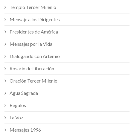
Templo Tercer Milenio
Mensaje a los Dirigentes
Presidentes de América
Mensajes por la Vida
Dialogando con Artemio
Rosario de Liberación
Oración Tercer Milenio
Agua Sagrada
Regalos
La Voz
Mensajes 1996