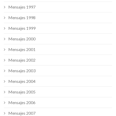
Mensajes 1997
Mensajes 1998
Mensajes 1999
Mensajes 2000
Mensajes 2001
Mensajes 2002
Mensajes 2003
Mensajes 2004
Mensajes 2005
Mensajes 2006
Mensajes 2007