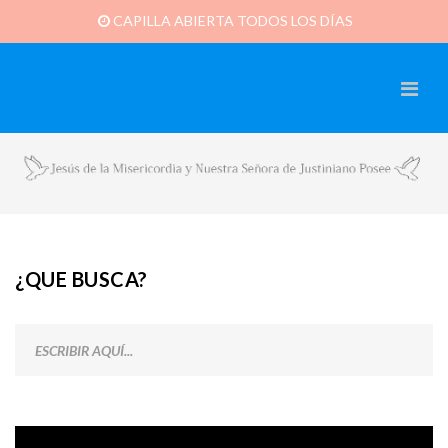
CAPILLA ABIERTA TODOS LOS DÍAS
¿QUE BUSCA?