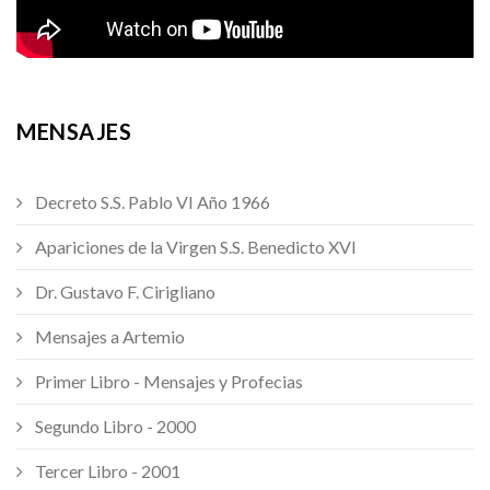
MENSAJES
Decreto S.S. Pablo VI Año 1966
Apariciones de la Virgen S.S. Benedicto XVI
Dr. Gustavo F. Cirigliano
Mensajes a Artemio
Primer Libro - Mensajes y Profecias
Segundo Libro - 2000
Tercer Libro - 2001